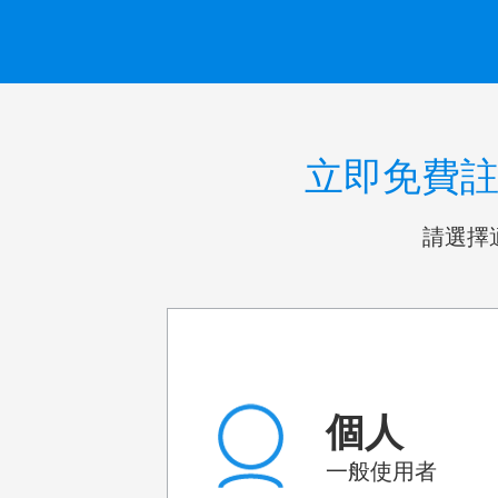
立即免費註冊
請選擇
個人
一般使用者