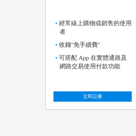
經常線上購物或銷售的使用
者
收錢"免手續費"
可搭配 App 在實體通路及
網路交易使用付款功能
立即註冊