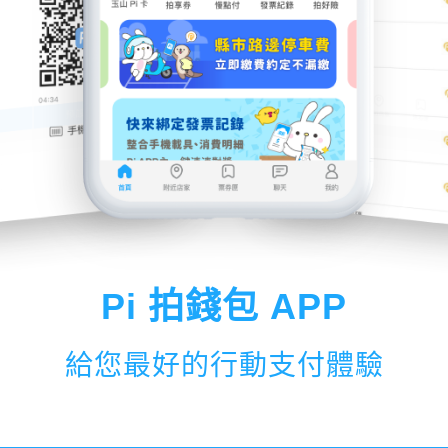
Pi 拍錢包 APP
給您最好的行動支付體驗