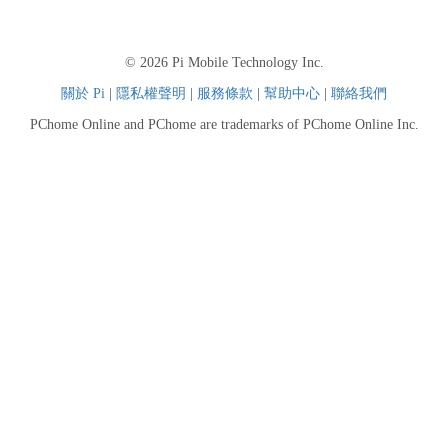
© 2026 Pi Mobile Technology Inc.
關於 Pi
|
隱私權聲明
|
服務條款
|
幫助中心
|
聯絡我們
PChome Online and PChome are trademarks of PChome Online Inc.