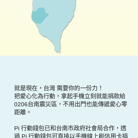
就是現在，台灣 需要你的一份力！
把愛心化為行動，拿起手機立刻就能捐款給
0206台南震災區，不用出門也能傳遞愛心零
距離。
Pi 行動錢包已和台南市政府社會局合作，透
過 Pi 行動錢包可直接以手機線上刷信用卡捐