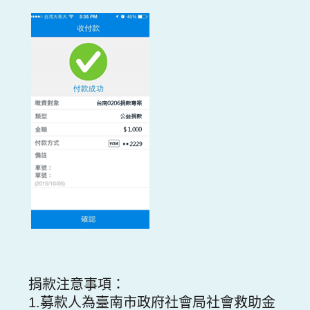
捐款注意事項：
1.募款人為臺南市政府社會局社會救助金