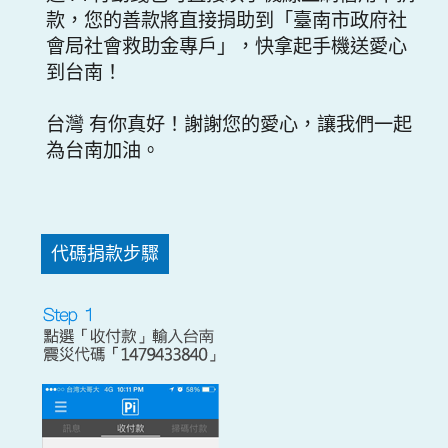
款，您的善款將直接捐助到「臺南市政府社
會局社會救助金專戶」，快拿起手機送愛心
到台南！
台灣 有你真好！謝謝您的愛心，讓我們一起
為台南加油。
代碼捐款步驟